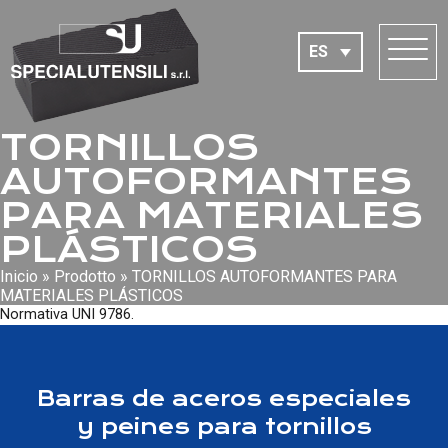
ES
TORNILLOS
AUTOFORMANTES
PARA MATERIALES
PLÁSTICOS
Inicio
»
Prodotto
»
TORNILLOS AUTOFORMANTES PARA
MATERIALES PLÁSTICOS
Normativa UNI 9786.
Barras de aceros especiales
y peines para tornillos