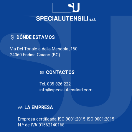
DÓNDE ESTAMOS
Via Del Tonale e della Mendola ,150
24060 Endine Gaiano (BG)
CONTACTOS
Tel.
035 826 222
info@specialutensilisrl.com
LA EMPRESA
Empresa certificada ISO 9001:2015 ISO 9001:2015
N.º de IVA 01562140168