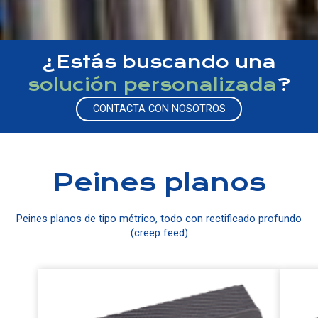
¿Estás buscando una
solución personalizada
?
CONTACTA CON NOSOTROS
Peines planos
Peines planos de tipo métrico, todo con rectificado profundo
(creep feed)