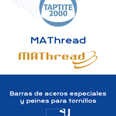
MAThread
Barras de aceros especiales
y peines para tornillos