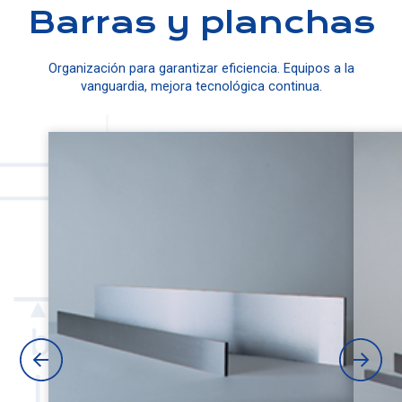
Barras y planchas
Organización para garantizar eficiencia. Equipos a la
vanguardia, mejora tecnológica continua.