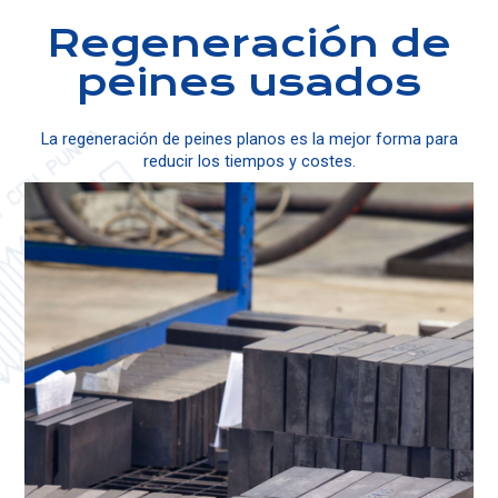
Regeneración de
peines usados
La regeneración de peines planos es la mejor forma para
reducir los tiempos y costes.