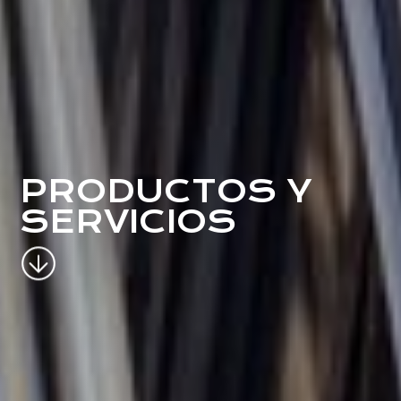
PRODUCTOS Y
SERVICIOS