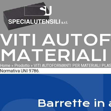
VITI AUTO
MATERIALI
Home
»
Prodotto
»
VITI AUTOFORMANTI PER MATERIALI PLAS
Normativa UNI 9786.
Barrette in 