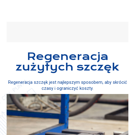
Regeneracja
zużytych szczęk
Regeneracja szczęk jest najlepszym sposobem, aby skrócić
czasy i ograniczyć koszty.