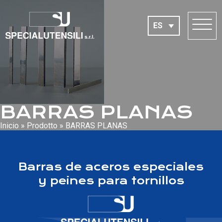
ES
BARRAS PLANAS
Inicio
»
Prodotto
»
BARRAS PLANAS
Barras de aceros especiales
y peines para tornillos