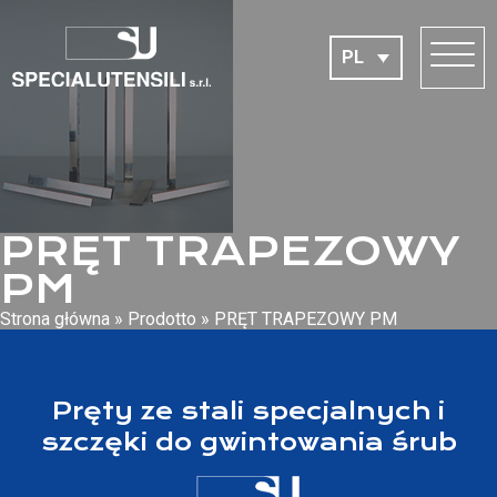
PL
PRĘT TRAPEZOWY
PM
Strona główna
»
Prodotto
»
PRĘT TRAPEZOWY PM
Pręty ze stali specjalnych i
szczęki do gwintowania śrub