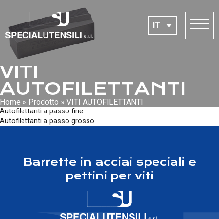
IT
VITI
AUTOFILETTANTI
Home
»
Prodotto
»
VITI AUTOFILETTANTI
Autofilettanti a passo fine.
Autofilettanti a passo grosso.
Barrette in acciai speciali e
pettini per viti