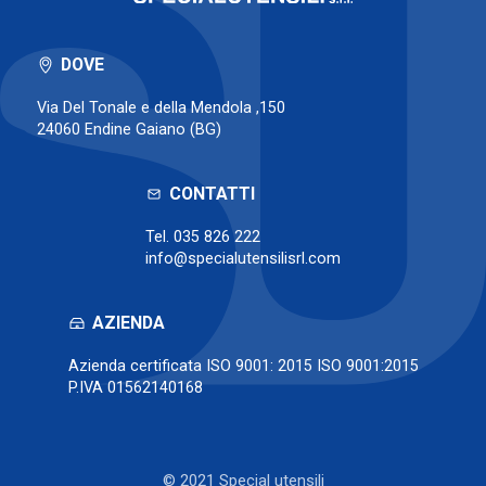
DOVE
Via Del Tonale e della Mendola ,150
24060 Endine Gaiano (BG)
CONTATTI
Tel.
035 826 222
info@specialutensilisrl.com
AZIENDA
Azienda certificata ISO 9001: 2015 ISO 9001:2015
P.IVA 01562140168
© 2021 Special utensili