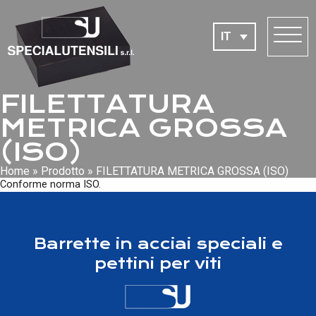
IT
FILETTATURA
METRICA GROSSA
(ISO)
Home
»
Prodotto
»
FILETTATURA METRICA GROSSA (ISO)
Conforme norma ISO.
Barrette in acciai speciali e
pettini per viti