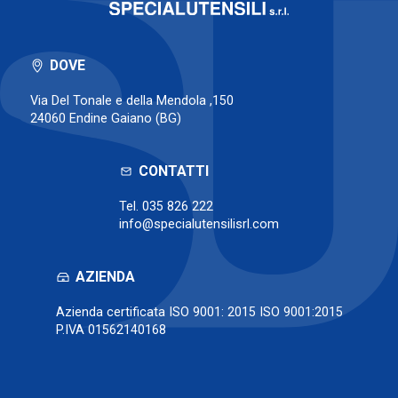
DOVE
Via Del Tonale e della Mendola ,150
24060 Endine Gaiano (BG)
CONTATTI
Tel.
035 826 222
info@specialutensilisrl.com
AZIENDA
Azienda certificata ISO 9001: 2015 ISO 9001:2015
P.IVA 01562140168