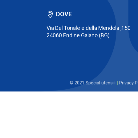
DOVE
Via Del Tonale e della Mendola ,150
24060 Endine Gaiano (BG)
© 2021 Special utensili
|
Privacy P