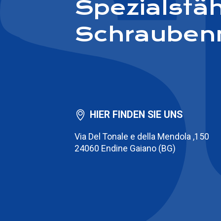
Spezialstä
Schrauben
HIER FINDEN SIE UNS
Via Del Tonale e della Mendola ,150
24060 Endine Gaiano (BG)